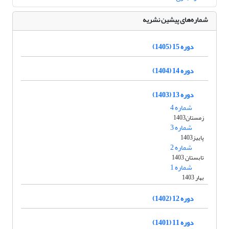
شماره‌های پیشین نشریه
دوره 15 (1405)
دوره 14 (1404)
دوره 13 (1403)
شماره 4
زمستان1403
شماره 3
پاییز1403
شماره 2
تابستان 1403
شماره 1
بهار 1403
دوره 12 (1402)
دوره 11 (1401)