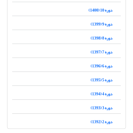
دوره 10 (1400)
دوره 9 (1399)
دوره 8 (1398)
دوره 7 (1397)
دوره 6 (1396)
دوره 5 (1395)
دوره 4 (1394)
دوره 3 (1393)
دوره 2 (1392)