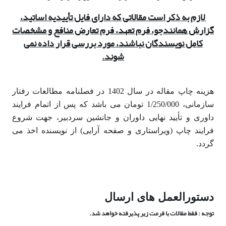
لازم به ذکر است مقالاتی که دارای فایل تأییدیه اساتید،
گزارش همانندجو، فرم تعهد، فرم تعارض منافع و مشخصات
کامل نویسندگان نباشند، مورد بررسی قرار داده نمی
شوند.
هزینه چاپ مقاله در سال 1402 در فصلنامه مطالعات رفتار
سازمانی، 1/250/000 تومان می باشد که پس از اتمام فرایند
داوری و تأیید نهایی داوران و جانشین سردبیر، جهت شروع
فرایند چاپ (ویراستاری و صفحه آرایی) از نویسنده اخذ می
گردد.
دستورالعمل های ارسال
توجه : فقط مقالات با فرمت زیر پذیرفته خواهد شد.