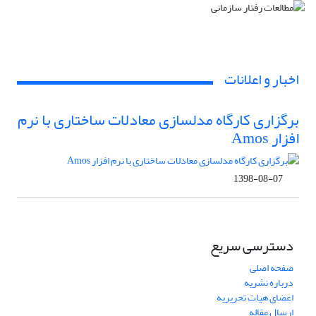
اخبار و اعلانات
برگزاری کارگاه مدلسازی معادلات ساختاری با نرم
افزار Amos
1398-08-07
دسترسی سریع
صفحه اصلی
درباره نشریه
اعضای هیات تحریریه
ارسال مقاله