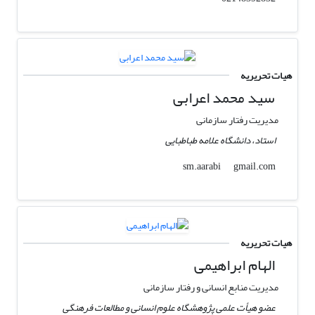
هیات تحریریه
سید محمد اعرابی
مدیریت رفتار سازمانی
استاد، دانشگاه علامه طباطبایی
gmail.com
sm.aarabi
هیات تحریریه
الهام ابراهیمی
مدیریت منابع انسانی و رفتار سازمانی
عضو هیأت علمی پژوهشگاه علوم انسانی و مطالعات فرهنگی