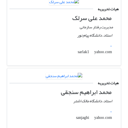
هیات تحریریه
محمد علی سرلک
مدیریت رفتار سازمانی
استاد، دانشگاه پیام نور
-
yahoo.com
sarlak1
هیات تحریریه
محمد ابراهیم سنجقی
استاد، دانشگاه مالک اشتر
-
yahoo.com
sanjaghi