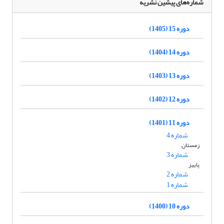
شماره‌های پیشین نشریه
دوره 15 (1405)
دوره 14 (1404)
دوره 13 (1403)
دوره 12 (1402)
دوره 11 (1401)
شماره 4
زمستان
شماره 3
پاییز
شماره 2
شماره 1
دوره 10 (1400)