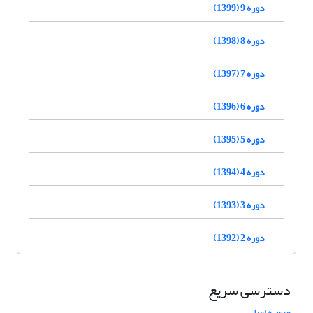
دوره 9 (1399)
دوره 8 (1398)
دوره 7 (1397)
دوره 6 (1396)
دوره 5 (1395)
دوره 4 (1394)
دوره 3 (1393)
دوره 2 (1392)
دسترسی سریع
صفحه اصلی