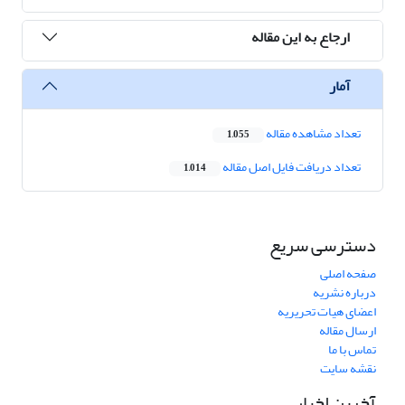
ارجاع به این مقاله
آمار
تعداد مشاهده مقاله
1,055
تعداد دریافت فایل اصل مقاله
1,014
دسترسی سریع
صفحه اصلی
درباره نشریه
اعضای هیات تحریریه
ارسال مقاله
تماس با ما
نقشه سایت
آخرین اخبار