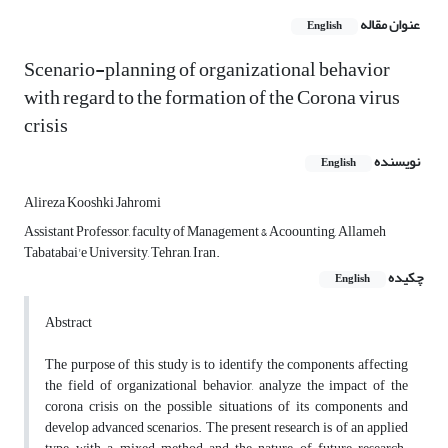
عنوان مقاله
English
Scenario-planning of organizational behavior
with regard to the formation of the Corona virus
crisis
نویسنده
English
Alireza Kooshki Jahromi
Assistant Professor, faculty of Management & Acoounting, Allameh
Tabatabai'e University, Tehran, Iran.
چکیده
English
Abstract
The purpose of this study is to identify the components affecting
the field of organizational behavior, analyze the impact of the
corona crisis on the possible situations of its components and
develop advanced scenarios. The present research is of an applied