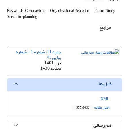
Keywords: Coronavirus
Organizational Behavior
Future Study
Scenario-planning
مراجع
دوره 11، شماره 1 - شماره
پیاپی 41
بهار 1401
صفحه
1-30
فایل ها
XML
اصل مقاله
575.04 K
هم رسانی