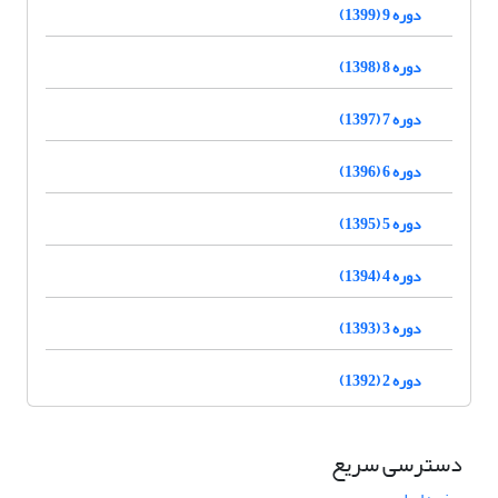
دوره 9 (1399)
دوره 8 (1398)
دوره 7 (1397)
دوره 6 (1396)
دوره 5 (1395)
دوره 4 (1394)
دوره 3 (1393)
دوره 2 (1392)
دسترسی سریع