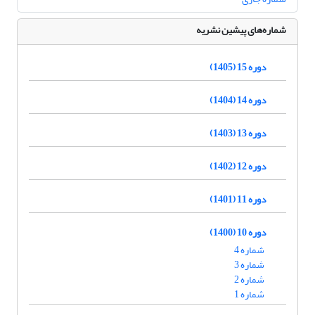
شماره‌های پیشین نشریه
دوره 15 (1405)
دوره 14 (1404)
دوره 13 (1403)
دوره 12 (1402)
دوره 11 (1401)
دوره 10 (1400)
شماره 4
شماره 3
شماره 2
شماره 1