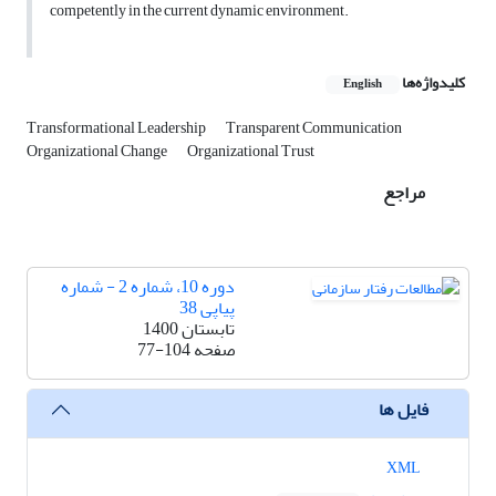
competently in the current dynamic environment.
کلیدواژه‌ها
English
Transformational Leadership
Transparent Communication
Organizational Change
Organizational Trust
مراجع
دوره 10، شماره 2 - شماره
پیاپی 38
تابستان 1400
صفحه
77-104
فایل ها
XML