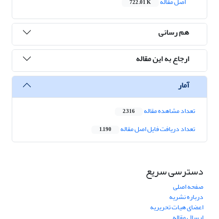
اصل مقاله
722.01 K
هم رسانی
ارجاع به این مقاله
آمار
تعداد مشاهده مقاله
2,316
تعداد دریافت فایل اصل مقاله
1,190
دسترسی سریع
صفحه اصلی
درباره نشریه
اعضای هیات تحریریه
ارسال مقاله