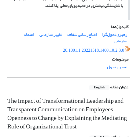
با شایستگی بیشتری در محیط پویای فعلی ایفا کنند.
کلیدواژه‌ها
رهبری تحول‌گرا
اطلاع‌رسانی شفاف
تغییر سازمانی
اعتماد
سازمانی
20.1001.1.23221518.1400.10.2.3.0
موضوعات
تغییر و تحول
عنوان مقاله
English
The Impact of Transformational Leadership and
Transparent Communication on Employees'
Openness to Change by Explaining the Mediating
Role of Organizational Trust