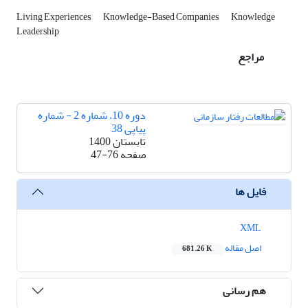
Living Experiences
Knowledge-Based Companies
Knowledge
Leadership
مراجع
دوره 10، شماره 2 - شماره
پیاپی 38
تابستان 1400
صفحه
47-76
فایل ها
XML
اصل مقاله
681.26 K
هم رسانی