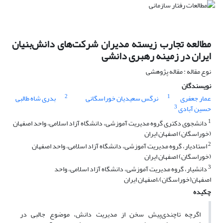
مطالعه تجارب زیسته مدیران شرکت‌های دانش‌بنیان
ایران در زمینه رهبری دانشی
نوع مقاله : مقاله پژوهشی
نویسندگان
2
1
عمار جعفری
نرگس سعیدیان خوراسگانی
بدری شاه طالبی
3
حسین آبادی
1
دانشجوی دکتری گروه مدیریت آموزشی، دانشگاه آزاد اسلامی، واحد اصفهان
(خوراسگان) اصفهان ایران
2
استادیار، گروه مدیریت آموزشی، دانشگاه آزاد اسلامی، واحد اصفهان
(خوراسگان) اصفهان ایران
3
دانشیار، گروه مدیریت آموزشی، دانشگاه آزاد اسلامی، واحد
اصفهان(خوراسگان)،اصفهان ایران
چکیده
اگرچه تاچندی‌پیش سخن از مدیریت دانش، موضوع جالبی در