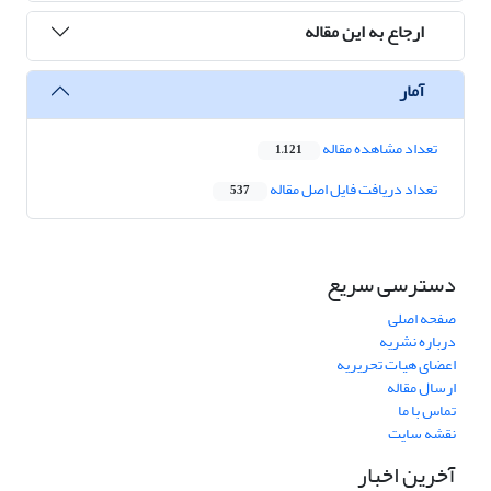
ارجاع به این مقاله
آمار
تعداد مشاهده مقاله
1,121
تعداد دریافت فایل اصل مقاله
537
دسترسی سریع
صفحه اصلی
درباره نشریه
اعضای هیات تحریریه
ارسال مقاله
تماس با ما
نقشه سایت
آخرین اخبار