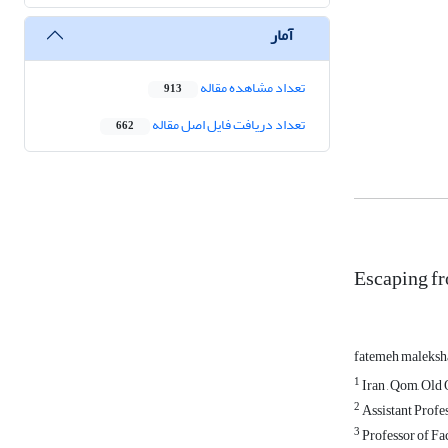
آمار
تعداد مشاهده مقاله
913
تعداد دریافت فایل اصل مقاله
662
Escaping fr
fatemeh maleksh
1
Iran , Qom, Old
2
Assistant Profe
3
Professor of Fa