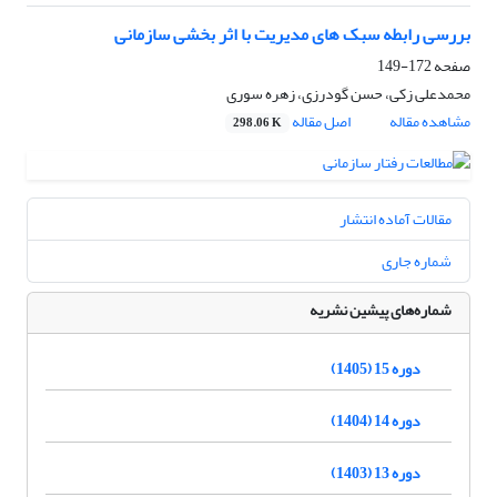
بررسی رابطه سبک های مدیریت با اثر بخشی سازمانی
صفحه
172-149
محمدعلی زکی، حسن گودرزی، زهره سوری
مشاهده مقاله
اصل مقاله
298.06 K
مقالات آماده انتشار
شماره جاری
شماره‌های پیشین نشریه
دوره 15 (1405)
دوره 14 (1404)
دوره 13 (1403)