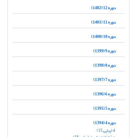
دوره 12 (1402)
دوره 11 (1401)
دوره 10 (1400)
دوره 9 (1399)
دوره 8 (1398)
دوره 7 (1397)
دوره 6 (1396)
دوره 5 (1395)
دوره 4 (1394)
4 (پیاپی 15)
ویژه نامه رهبری (پیاپی 16)