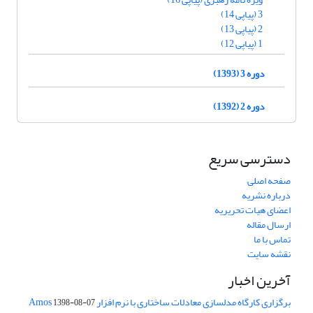
3 (پیاپی 14)
2 (پیاپی 13)
1 (پیاپی 12)
دوره 3 (1393)
دوره 2 (1392)
دسترسی سریع
صفحه اصلی
درباره نشریه
اعضای هیات تحریریه
ارسال مقاله
تماس با ما
نقشه سایت
آخرین اخبار
برگزاری کارگاه مدلسازی معادلات ساختاری با نرم افزار Amos
1398-08-07