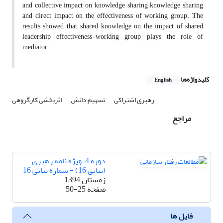
and collective impact on knowledge sharing knowledge sharing
and direct impact on the effectiveness of working group. The
results showed that, shared knowledge on the impact of shared
leadership effectiveness-working group plays the role of
mediator.
کلیدواژه‌ها
English
رهبری اشتراکی
تسهیم دانش
اثربخشی کارگروهی
مراجع
دوره 4، ویژه نامه رهبری
(پیاپی 16) - شماره پیاپی 16
زمستان 1394
صفحه
50-25
فایل ها