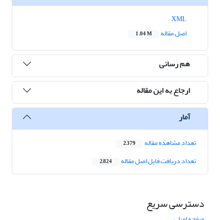
XML
اصل مقاله
1.04 M
هم رسانی
ارجاع به این مقاله
آمار
تعداد مشاهده مقاله
2,379
تعداد دریافت فایل اصل مقاله
2,824
دسترسی سریع
صفحه اصلی