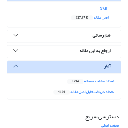
XML
اصل مقاله
327.97 K
هم رسانی
ارجاع به این مقاله
آمار
تعداد مشاهده مقاله
5,794
تعداد دریافت فایل اصل مقاله
4,120
دسترسی سریع
صفحه اصلی