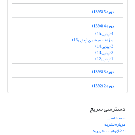
دوره 5 (1395)
دوره 4 (1394)
4 (پیاپی 15)
ویژه نامه رهبری (پیاپی 16)
3 (پیاپی 14)
2 (پیاپی 13)
1 (پیاپی 12)
دوره 3 (1393)
دوره 2 (1392)
دسترسی سریع
صفحه اصلی
درباره نشریه
اعضای هیات تحریریه