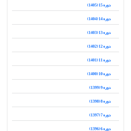
دوره 15 (1405)
دوره 14 (1404)
دوره 13 (1403)
دوره 12 (1402)
دوره 11 (1401)
دوره 10 (1400)
دوره 9 (1399)
دوره 8 (1398)
دوره 7 (1397)
دوره 6 (1396)