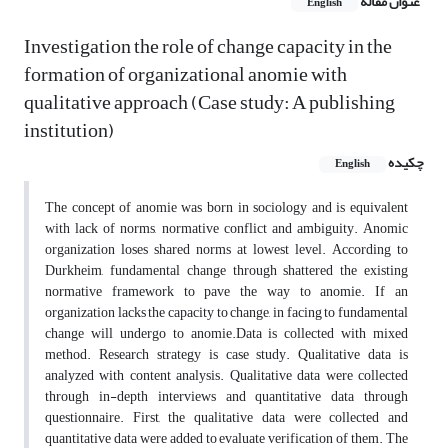
عنوان مقاله
English
Investigation the role of change capacity in the
formation of organizational anomie with
qualitative approach (Case study: A publishing
institution)
چکیده
English
The concept of anomie was born in sociology and is equivalent
with lack of norms, normative conflict and ambiguity. Anomic
organization loses shared norms at lowest level. According to
Durkheim, fundamental change through shattered the existing
normative framework to pave the way to anomie. If an
organization lacks the capacity to change, in facing to fundamental
change will undergo to anomie.Data is collected with mixed
method. Research strategy is case study. Qualitative data is
analyzed with content analysis. Qualitative data were collected
through in-depth interviews and quantitative data through
questionnaire. First, the qualitative data were collected and
quantitative data were added to evaluate verification of them. The