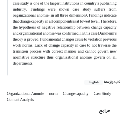
case study is one of the largest institutions in country's publishing
industry. Findings were shown case study suffers from
organizational anomie (in all three dimension). Findings indicate
that change capacity in all components is at lowest level. Therefore,
the hypothesis of negative relationship between change capacity
and organizational anomie was confirmed. In this case Durkheim's
theory is proved: Fundamental changes cause to violation previous
work norms. Lack of change capacity in case to not traverse the
transition process with correct manner and cannot govern new
normative structure thus organizational anomie govern on all
departments.
کلیدواژه‌ها
English
Organizational Anomie
norm
Change capacity
Case Study
Content Analysis
مراجع