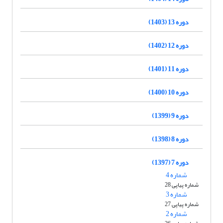
دوره 13 (1403)
دوره 12 (1402)
دوره 11 (1401)
دوره 10 (1400)
دوره 9 (1399)
دوره 8 (1398)
دوره 7 (1397)
شماره 4
شماره پیاپی 28
شماره 3
شماره پیاپی 27
شماره 2