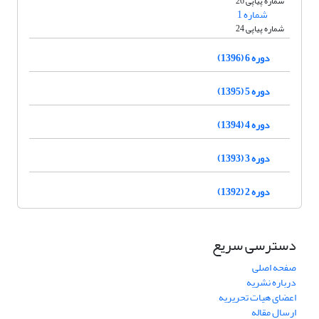
شماره پیاپی 26
شماره 1
شماره پیاپی 24
دوره 6 (1396)
دوره 5 (1395)
دوره 4 (1394)
دوره 3 (1393)
دوره 2 (1392)
دسترسی سریع
صفحه اصلی
درباره نشریه
اعضای هیات تحریریه
ارسال مقاله