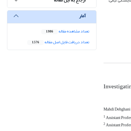
ایستگی تیمی،
آمار
تعداد مشاهده مقاله
1,986
تعداد دریافت فایل اصل مقاله
1,576
Investigati
Mahdi Dehghani 
1
Assistant Profe
2
Assistant Profe