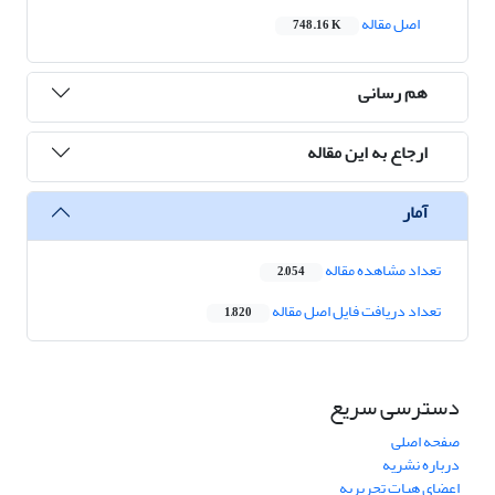
اصل مقاله
748.16 K
هم رسانی
ارجاع به این مقاله
آمار
تعداد مشاهده مقاله
2,054
تعداد دریافت فایل اصل مقاله
1,820
دسترسی سریع
صفحه اصلی
درباره نشریه
اعضای هیات تحریریه