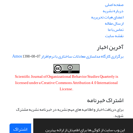
صفحه اصلی
درباره نشریه
اعضای هیات تحریریه
ارسال مقاله
تماس با ما
نقشه سایت
آخرین اخبار
برگزاری کارگاه مدلسازی معادلات ساختاری با نرم افزار Amos
1398-08-07
Scientific Journal of Organizational Behavior Studies Quarterly is
licensed under a
Creative Commons Attribution 4.0 International
License
.
اشتراک خبرنامه
برای دریافت اخبار و اطلاعیه های مهم نشریه در خبرنامه نشریه مشترک
شوید.
اشتراک
این وب سایت از کوکی ها برای اطمینان از ارائه بهترین