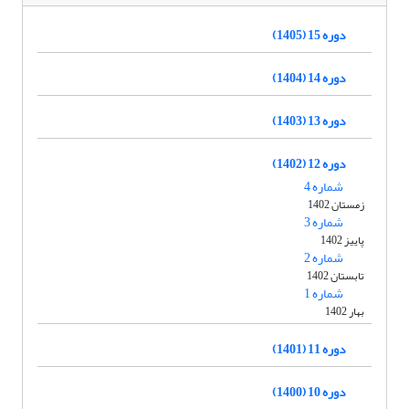
دوره 15 (1405)
دوره 14 (1404)
دوره 13 (1403)
دوره 12 (1402)
شماره 4
زمستان 1402
شماره 3
پاییز 1402
شماره 2
تابستان 1402
شماره 1
بهار 1402
دوره 11 (1401)
دوره 10 (1400)