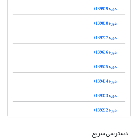
دوره 9 (1399)
دوره 8 (1398)
دوره 7 (1397)
دوره 6 (1396)
دوره 5 (1395)
دوره 4 (1394)
دوره 3 (1393)
دوره 2 (1392)
دسترسی سریع