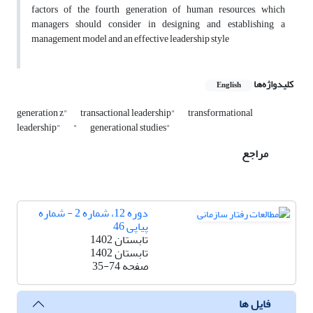
factors of the fourth generation of human resources, which
managers should consider in designing and establishing a
management model and an effective leadership style
کلیدواژه‌ها
English
generation z"
transactional leadership"
transformational
leadership"
"
generational studies"
مراجع
دوره 12، شماره 2 - شماره
پیاپی 46
تابستان 1402
تابستان 1402
صفحه
35-74
فایل ها