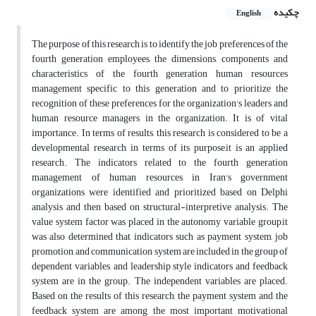
چکیده
English
The purpose of this research is to identify the job preferences of the
fourth generation employees, the dimensions, components and
characteristics of the fourth generation human resources
management specific to this generation and to prioritize the
recognition of these preferences for the organization's leaders and
human resource managers in the organization. It is of vital
importance. In terms of results, this research is considered to be a
developmental research, in terms of its purpose,it is an applied
research. The indicators related to the fourth generation
management of human resources in Iran's government
organizations were identified and prioritized based on Delphi
analysis and then based on structural-interpretive analysis. The
value system factor was placed in the autonomy variable group,it
was also determined that indicators such as payment system, job
promotion, and communication system are included in the group of
dependent variables, and leadership style indicators and feedback
system are in the group. The independent variables are placed.
Based on the results of this research, the payment system and the
feedback system are among the most important motivational