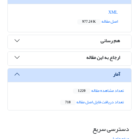
XML
اصل مقاله
977.24 K
هم رسانی
ارجاع به این مقاله
آمار
تعداد مشاهده مقاله
1,220
تعداد دریافت فایل اصل مقاله
718
دسترسی سریع
صفحه اصلی