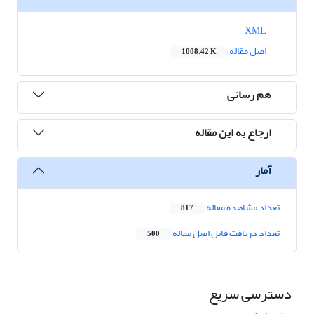
XML
اصل مقاله
1008.42 K
هم رسانی
ارجاع به این مقاله
آمار
تعداد مشاهده مقاله
817
تعداد دریافت فایل اصل مقاله
500
دسترسی سریع