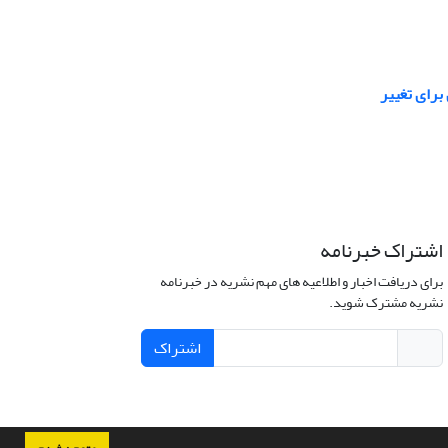
برای تغییر
اشتراک خبرنامه
برای دریافت اخبار و اطلاعیه های مهم نشریه در خبرنامه
نشریه مشترک شوید.
اشتراک