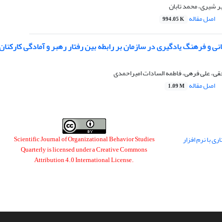
ر شیری، محمد تابان
اصل مقاله
994.05 K
ی و فرهنگ یادگیری در سازمان بر رابطه بین رفتار رهبر و آمادگی کارکنان 
قی، علی فرهی، فاطمه السادات امیراحمدی
اصل مقاله
1.09 M
ی با نرم افزار
Scientific Journal of Organizational Behavior Studies
Quarterly is licensed under a
Creative Commons
Attribution 4.0 International License
.