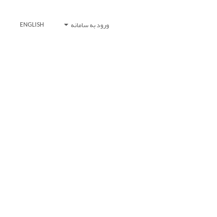
ورود به سامانه
ENGLISH