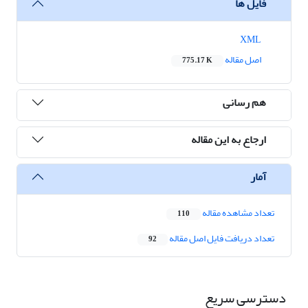
فایل ها
XML
اصل مقاله
775.17 K
هم رسانی
ارجاع به این مقاله
آمار
تعداد مشاهده مقاله
110
تعداد دریافت فایل اصل مقاله
92
دسترسی سریع