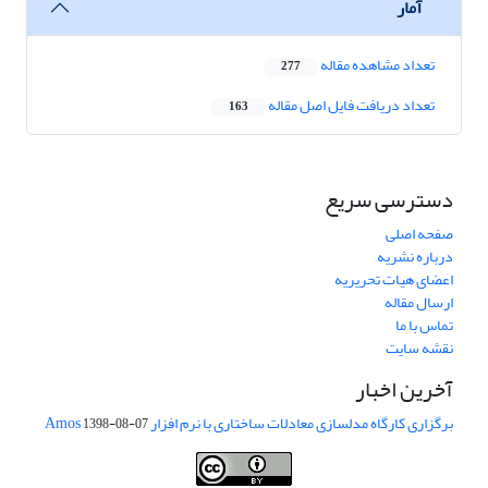
آمار
تعداد مشاهده مقاله
277
تعداد دریافت فایل اصل مقاله
163
دسترسی سریع
صفحه اصلی
درباره نشریه
اعضای هیات تحریریه
ارسال مقاله
تماس با ما
نقشه سایت
آخرین اخبار
برگزاری کارگاه مدلسازی معادلات ساختاری با نرم افزار Amos
1398-08-07