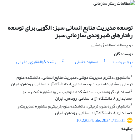
توسعه مدیریت منابع انسانی سبز: الگویی برای توسعه
رفتارهای شهروندی سازمانی سبز
نوع مقاله : مقاله پژوهشی
نویسندگان
2
1
نرجس صیاد
مسعود حقیقی
رشید ذوالفقاری زعفرانی
3
1
دانشجوی دکتری مدیریت دولتی ـ مدیریت منابع انسانی، دانشکده علوم
تربیتی و مشاوره (مدیریت و حسابداری)، دانشگاه آزاد اسلامی، رودهن، ایران
2
استادیار، گروه مدیریت، دانشکده علوم تربیتی و مشاوره (مدیریت و
حسابداری)، دانشگاه آزاد اسلامی، رودهن، ایران
3
دانشیار، گروه علوم تربیتی، دانشکده علوم تربیتی و مشاوره (مدیریت و
حسابداری)، دانشگاه آزاد اسلامی، رودهن، ایران
10.22034/obs.2024.715531
چکیده