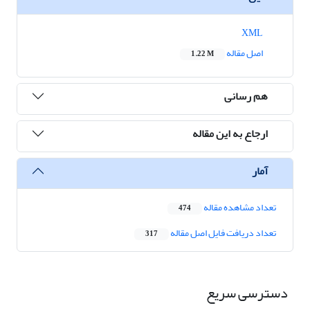
XML
اصل مقاله
1.22 M
هم رسانی
ارجاع به این مقاله
آمار
تعداد مشاهده مقاله
474
تعداد دریافت فایل اصل مقاله
317
دسترسی سریع