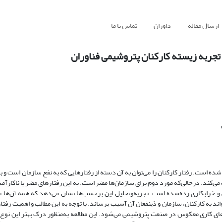
ارسال مقاله
داوران
تماس با ما
ر تجربه زیسته کارکنان پتروشیمی فناوران
شده است. رفتار کارکنان را می‌توان به آن دسته از رفتارهایی که به نفع سازمان است و به
ی‌کند. درحالی‌که مورد دوم برای سازمان‌ها مضر است. به این رفتارهای مضر یا ناکارآم
 و خرابکاری زده‌شده است. تجزیه‌وتحلیل این برچسب‌ها نشان می‌دهد که همه آن‌ها
ند به کارکنان، سازمان و ذینفعان آن آسیب برساند. با توجه به این مطالب و اهمیت رفت
های کاری معکوس در صنعت پتروشیمی می‌شود. این مطالعه به‌منظور درک بهتر این نوع رف