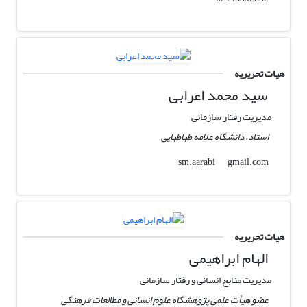
هیات تحریریه
سید محمد اعرابی
مدیریت رفتار سازمانی
استاد، دانشگاه علامه طباطبایی
gmail.com
sm.aarabi
هیات تحریریه
الهام ابراهیمی
مدیریت منابع انسانی و رفتار سازمانی
عضو هیأت علمی پژوهشگاه علوم انسانی و مطالعات فرهنگی