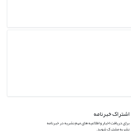
اشتراک خبرنامه
برای دریافت اخبار و اطلاعیه های مهم نشریه در خبرنامه
نشریه مشترک شوید.