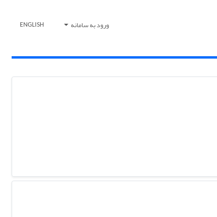
ورود به سامانه
ENGLISH