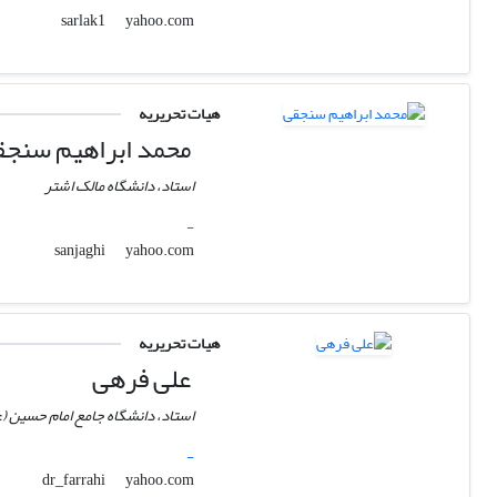
yahoo.com
sarlak1
هیات تحریریه
محمد ابراهیم سنجق
استاد، دانشگاه مالک اشتر
-
yahoo.com
sanjaghi
هیات تحریریه
علی فرهی
استاد، دانشگاه جامع امام حسین (
-
yahoo.com
dr_farrahi