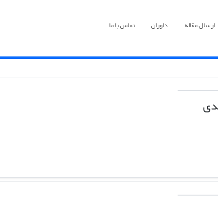
ارسال مقاله
داوران
تماس با ما
دی