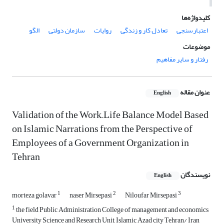
کلیدواژه‌ها
اعتبارسنجی
تعادل کار و زندگی
روایات
سازمان دولتی
الگو
موضوعات
رفتار و سایر مفاهیم
عنوان مقاله
English
Validation of the Work–Life Balance Model Based
on Islamic Narrations from the Perspective of
Employees of a Government Organization in
Tehran
نویسندگان
English
1
2
3
morteza golavar
naser Mirsepasi
Niloufar Mirsepasi
1
the field Public Administration College of management and economics
University Science and Research Unit, Islamic Azad city Tehran/ Iran