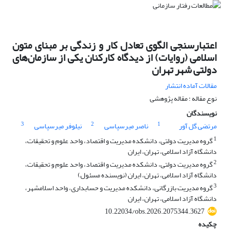
اعتبارسنجی الگوی تعادل کار و زندگی بر مبنای متون
اسلامی (روایات) از دیدگاه کارکنان یکی از سازمان‌های
دولتی شهر تهران
مقالات آماده انتشار
نوع مقاله : مقاله پژوهشی
نویسندگان
3
2
1
مرتضی گل آور
ناصر میرسپاسی
نیلوفر میرسپاسی
1
گروه مدیریت دولتی، دانشکده مدیریت و اقتصاد، واحد علوم و تحقیقات،
دانشگاه آزاد اسلامی، تهران، ایران
2
گروه مدیریت دولتی، دانشکده مدیریت و اقتصاد، واحد علوم و تحقیقات،
دانشگاه آزاد اسلامی، تهران، ایران (نویسنده مسئول)
3
گروه مدیریت بازرگانی، دانشکده مدیریت و حسابداری، واحد اسلامشهر،
دانشگاه آزاد اسلامی، تهران، ایران
10.22034/obs.2026.2075344.3627
چکیده