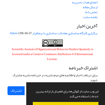
اعضای هیات تحریریه
ارسال مقاله
تماس با ما
نقشه سایت
آخرین اخبار
برگزاری کارگاه مدلسازی معادلات ساختاری با نرم افزار Amos
1398-08-07
Scientific Journal of Organizational Behavior Studies Quarterly is
licensed under a
Creative Commons Attribution 4.0 International
License
.
اشتراک خبرنامه
برای دریافت اخبار و اطلاعیه های مهم نشریه در خبرنامه نشریه مشترک
شوید.
اشتراک
این وب سایت از کوکی ها برای اطمینان از ارائه بهترین
خدمات استفاده می کند.