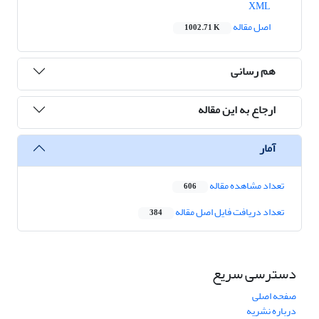
XML
اصل مقاله
1002.71 K
هم رسانی
ارجاع به این مقاله
آمار
تعداد مشاهده مقاله
606
تعداد دریافت فایل اصل مقاله
384
دسترسی سریع
صفحه اصلی
درباره نشریه