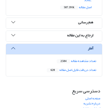
XML
اصل مقاله
587.39 K
هم رسانی
ارجاع به این مقاله
آمار
تعداد مشاهده مقاله
2,584
تعداد دریافت فایل اصل مقاله
620
دسترسی سریع
صفحه اصلی
درباره نشریه