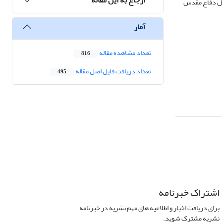
ال دفاع مقدس
آمار
تعداد مشاهده مقاله
816
تعداد دریافت فایل اصل مقاله
495
اشتراک خبرنامه
برای دریافت اخبار و اطلاعیه های مهم نشریه در خبرنامه
نشریه مشترک شوید.