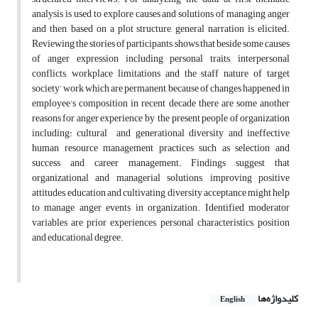
analysis is used to explore causes and solutions of managing anger
and then, based on a plot structure, general narration is elicited.
Reviewing the stories of participants shows that beside some causes
of anger expression including personal traits, interpersonal
conflicts, workplace limitations and the staff nature of target
society’ work which are permanent, because of changes happened in
employee’s composition in recent decade there are some another
reasons for anger experience by the present people of organization
including: cultural and generational diversity and ineffective
human resource management practices such as selection and
success and career management. Findings suggest that
organizational and managerial solutions, improving positive
attitudes, education and cultivating diversity acceptance might help
to manage anger events in organization. Identified moderator
variables are prior experiences, personal characteristics, position
and educational degree.
کلیدواژه‌ها
English