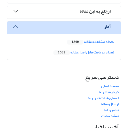
ارجاع به این مقاله
آمار
تعداد مشاهده مقاله
1,860
تعداد دریافت فایل اصل مقاله
1,561
دسترسی سریع
صفحه اصلی
درباره نشریه
اعضای هیات تحریریه
ارسال مقاله
تماس با ما
نقشه سایت
آخرین اخبار