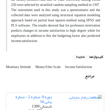
220 were selected by stratified random sampling method in 1397.
The instrument used in this study was a questionnaire and the
collected data were analyzed using structural equation modeling
approach based on partial least squares method using SPSS and
PLS software. The results showed that for professors motivation
predicts changes in income satisfaction to high degree, while for
employees, in addition to this, the budgeting factor also predicted
income satisfaction.
کلیدواژه‌ها
English
Monetary Attitude
Money Ethic Scale
Income Satisfaction
مراجع
دوره 9، شماره 2 - شماره
پیاپی 34
تابستان 1399