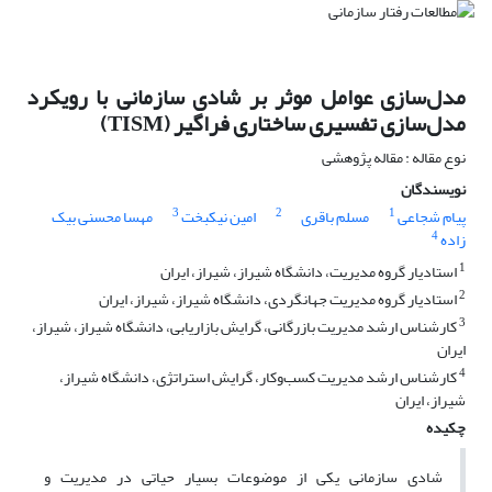
مدل‌سازی عوامل موثر بر شادی سازمانی با رویکرد
مدل‌سازی تفسیری ساختاری فراگیر (TISM)
نوع مقاله : مقاله پژوهشی
نویسندگان
3
2
1
پیام شجاعی
مسلم باقری
امین نیکبخت
مهسا محسنی بیک
4
زاده
1
استادیار گروه مدیریت، دانشگاه شیراز، شیراز، ایران
2
استادیار گروه مدیریت جهانگردی، دانشگاه شیراز، شیراز، ایران
3
کارشناس ارشد مدیریت بازرگانی، گرایش بازاریابی، دانشگاه شیراز، شیراز،
ایران
4
کارشناس ارشد مدیریت کسب‌و‌کار، گرایش استراتژی، دانشگاه شیراز،
شیراز، ایران
چکیده
شادی سازمانی یکی از موضوعات بسیار حیاتی در مدیریت و