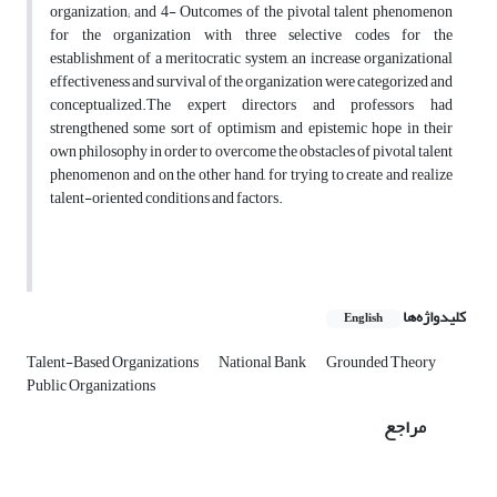
organization; and 4- Outcomes of the pivotal talent phenomenon
for the organization with three selective codes for the
establishment of a meritocratic system, an increase organizational
effectiveness and survival of the organization were categorized and
conceptualized.The expert directors and professors had
strengthened some sort of optimism and epistemic hope in their
own philosophy in order to overcome the obstacles of pivotal talent
phenomenon and on the other hand, for trying to create and realize
talent-oriented conditions and factors.
کلیدواژه‌ها
English
Talent-Based Organizations
National Bank
Grounded Theory
Public Organizations
مراجع