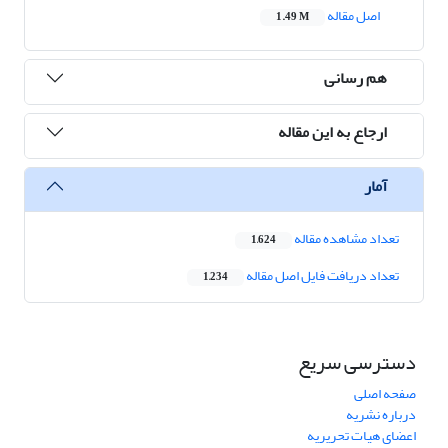
اصل مقاله
1.49 M
هم رسانی
ارجاع به این مقاله
آمار
تعداد مشاهده مقاله
1,624
تعداد دریافت فایل اصل مقاله
1,234
دسترسی سریع
صفحه اصلی
درباره نشریه
اعضای هیات تحریریه