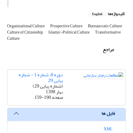
کلیدواژه‌ها
English
Organizational Culture
Prospective Culture
Bureaucratic Culture
Culture of Citizenship
Islamic-Political Culture
Transformative
Culture
مراجع
دوره 8، شماره 1 - شماره
پیاپی 29
(شماره پیاپی 29)
بهار 1398
صفحه
159-190
فایل ها
XML