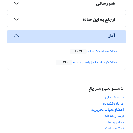
هم رسانی
ارجاع به این مقاله
آمار
تعداد مشاهده مقاله
1,629
تعداد دریافت فایل اصل مقاله
1,393
دسترسی سریع
صفحه اصلی
درباره نشریه
اعضای هیات تحریریه
ارسال مقاله
تماس با ما
نقشه سایت