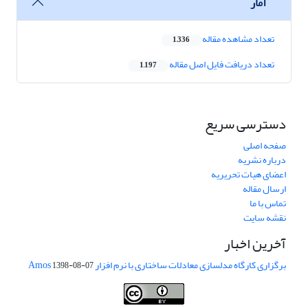
آمار
تعداد مشاهده مقاله
1,336
تعداد دریافت فایل اصل مقاله
1,197
دسترسی سریع
صفحه اصلی
درباره نشریه
اعضای هیات تحریریه
ارسال مقاله
تماس با ما
نقشه سایت
آخرین اخبار
برگزاری کارگاه مدلسازی معادلات ساختاری با نرم افزار Amos
1398-08-07