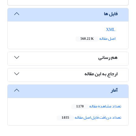
فایل ها
XML
اصل مقاله
560.22 K
هم رسانی
ارجاع به این مقاله
آمار
تعداد مشاهده مقاله
1,170
تعداد دریافت فایل اصل مقاله
1,035