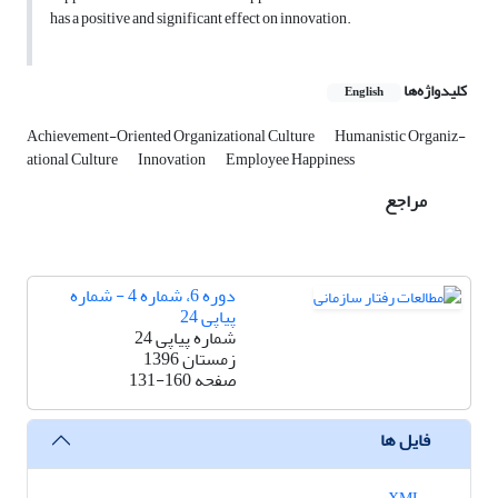
has a positive and significant effect on innovation.
کلیدواژه‌ها
English
Achievement-Oriented Organizational Culture
Humanistic Organiz-
ational Culture
Innovation
Employee Happiness
مراجع
دوره 6، شماره 4 - شماره
پیاپی 24
شماره پیاپی 24
زمستان 1396
صفحه
131-160
فایل ها