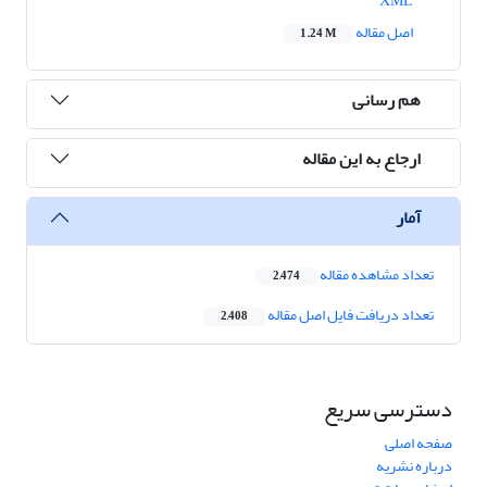
XML
اصل مقاله
1.24 M
هم رسانی
ارجاع به این مقاله
آمار
تعداد مشاهده مقاله
2,474
تعداد دریافت فایل اصل مقاله
2,408
دسترسی سریع
صفحه اصلی
درباره نشریه