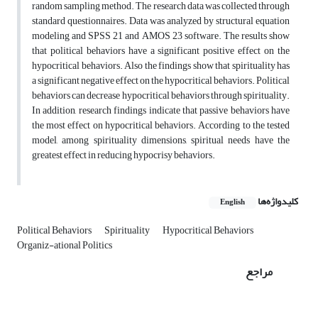
random sampling method. The research data was collected through
standard questionnaires. Data was analyzed by structural equation
modeling and SPSS 21 and AMOS 23 software. The results show
that political behaviors have a significant positive effect on the
hypocritical behaviors. Also the findings show that spirituality has
a significant negative effect on the hypocritical behaviors. Political
behaviors can decrease hypocritical behaviors through spirituality.
In addition, research findings indicate that passive behaviors have
the most effect on hypocritical behaviors. According to the tested
model, among spirituality dimensions, spiritual needs have the
greatest effect in reducing hypocrisy behaviors.
کلیدواژه‌ها
English
Political Behaviors
Spirituality
Hypocritical Behaviors
Organiz-ational Politics
مراجع