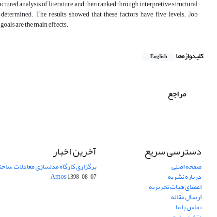
ctured analysis of literature and then ranked through interpretive structural
determined. The results showed that these factors have five levels. Job
goals are the main effects.
کلیدواژه‌ها
English
مراجع
دسترسی سریع
آخرین اخبار
صفحه اصلی
برگزاری کارگاه مدلسازی معادلات ساختار
درباره نشریه
Amos
1398-08-07
اعضای هیات تحریریه
ارسال مقاله
تماس با ما