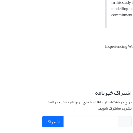
In this study
modelling ap
commitment, s
Experiencing Wo
اشتراک خبرنامه
برای دریافت اخبار و اطلاعیه های مهم نشریه در خبرنامه
نشریه مشترک شوید.
اشتراک