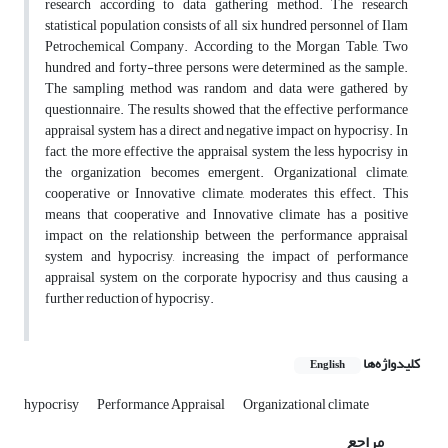
research according to data gathering method. The research
statistical population consists of all six hundred personnel of Ilam
Petrochemical Company. According to the Morgan Table, Two
hundred and forty-three persons were determined as the sample.
The sampling method was random and data were gathered by
questionnaire. The results showed that the effective performance
appraisal system has a direct and negative impact on hypocrisy. In
fact, the more effective the appraisal system the less hypocrisy in
the organization becomes emergent. Organizational climate,
cooperative or Innovative climate, moderates this effect. This
means that cooperative and Innovative climate has a positive
impact on the relationship between the performance appraisal
system and hypocrisy, increasing the impact of performance
appraisal system on the corporate hypocrisy and thus causing a
further reduction of hypocrisy.
کلیدواژه‌ها
English
hypocrisy
Performance Appraisal
Organizational climate
مراجع