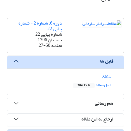
دوره 6، شماره 2 - شماره
پیاپی 22
شماره پیاپی 22
تابستان 1396
صفحه
27-50
فایل ها
XML
اصل مقاله
384.15 K
هم رسانی
ارجاع به این مقاله