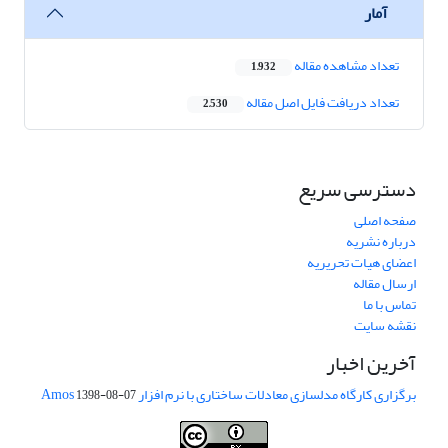
آمار
تعداد مشاهده مقاله
1,932
تعداد دریافت فایل اصل مقاله
2,530
دسترسی سریع
صفحه اصلی
درباره نشریه
اعضای هیات تحریریه
ارسال مقاله
تماس با ما
نقشه سایت
آخرین اخبار
برگزاری کارگاه مدلسازی معادلات ساختاری با نرم افزار Amos
1398-08-07