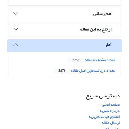
هم رسانی
ارجاع به این مقاله
آمار
تعداد مشاهده مقاله
7,758
تعداد دریافت فایل اصل مقاله
5,976
دسترسی سریع
صفحه اصلی
درباره نشریه
اعضای هیات تحریریه
ارسال مقاله
تماس با ما