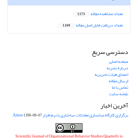
تعداد مشاهده مقاله
1,573
تعداد دریافت فایل اصل مقاله
1,169
دسترسی سریع
صفحه اصلی
درباره نشریه
اعضای هیات تحریریه
ارسال مقاله
تماس با ما
نقشه سایت
آخرین اخبار
برگزاری کارگاه مدلسازی معادلات ساختاری با نرم افزار Amos
1398-08-07
Scientific Journal of Organizational Behavior Studies Quarterly is