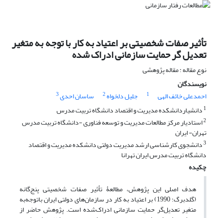
تأثیر صفات شخصیتی بر اعتیاد به کار با توجه به متغیر
تعدیل گر حمایت سازمانی ادراک شده
نوع مقاله : مقاله پژوهشی
نویسندگان
3
2
1
احمدعلی خائف الهی
جلیل دلخواه
ساسان احدی
1
دانشیاردانشکده مدیریت و اقتصاد دانشگاه تربیت مدرس
2
استادیار مرکز مطالعات مدیریت و توسعه فناوری -دانشگاه تربیت مدرس
تهران- ایران
3
دانشجوی کارشناسی ارشد مدیریت دولتی دانشکده مدیریت و اقتصاد
دانشگاه تربیت مدرس ایران تهرانا
چکیده
هدف اصلی این پژوهش، مطالعۀ تأثیر صفات شخصیتی پنج‌گانه
(گلدبرگ؛ 1990) بر اعتیاد به کار در سازمان‌های دولتی ایران با‌توجه‌به
متغیر تعدیل‌گر حمایت سازمانی ادراک‌شده است. پژوهش حاضر از