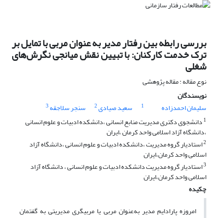
بررسی رابطه بین رفتار مدیر به عنوان مربی با تمایل بر
ترک خدمت کارکنان: با تبیین نقش میانجی نگرش‌های
شغلی
نوع مقاله : مقاله پژوهشی
نویسندگان
3
2
1
سلیمان احمدزاده
سعید صیادی
سنجر سلاجقه
1
دانشجوی دکتری مدیریت منابع انسانی ،دانشکده ادبیات و علوم انسانی
،دانشگاه آزاد اسلامی واحد کرمان ،ایران
2
استادیار گروه مدیریت ،دانشکده ادبیات و علوم انسانی ،دانشگاه آزاد
اسلامی واحد کرمان،ایران
3
استادیار گروه مدیریت دانشکده ادبیات و علوم انسانی ، دانشگاه آزاد
اسلامی واحد کرمان،ایران
چکیده
امروزه پارادایم مدیر به‌عنوان مربی یا مربیگری مدیریتی به گفتمان