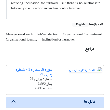
reducing inclination for turnover. But there is no relationship
between job satisfaction and inclination for turnover.
کلیدواژه‌ها
English
Manager-as-Coach
Job Satisfaction
Organizational Commitment
Organizational identity
Inclination for Turnover
مراجع
دوره 6، شماره 1 - شماره
پیاپی 21
شماره پیاپی 21
بهار 1396
صفحه
57-80
فایل ها