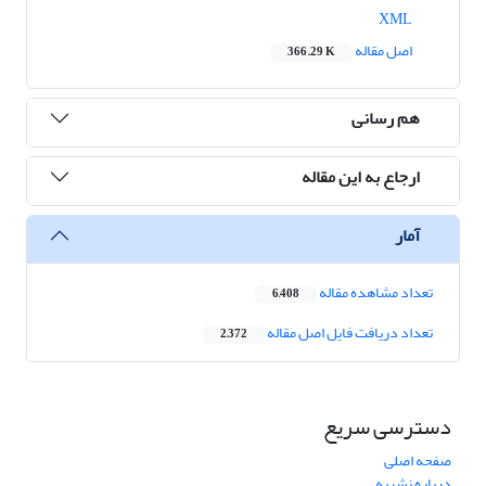
XML
اصل مقاله
366.29 K
هم رسانی
ارجاع به این مقاله
آمار
تعداد مشاهده مقاله
6,408
تعداد دریافت فایل اصل مقاله
2,372
دسترسی سریع
صفحه اصلی
درباره نشریه