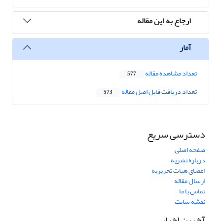
ارجاع به این مقاله
آمار
تعداد مشاهده مقاله
577
تعداد دریافت فایل اصل مقاله
573
دسترسی سریع
صفحه اصلی
درباره نشریه
اعضای هیات تحریریه
ارسال مقاله
تماس با ما
نقشه سایت
آخرین اخبار