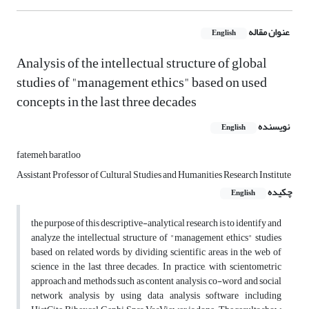
عنوان مقاله
English
Analysis of the intellectual structure of global
studies of "management ethics" based on used
concepts in the last three decades
نویسنده
English
fatemeh baratloo
Assistant Professor of Cultural Studies and Humanities Research Institute
چکیده
English
the purpose of this descriptive-analytical research is to identify and
analyze the intellectual structure of "management ethics" studies
based on related words, by dividing scientific areas in the web of
science in the last three decades. In practice, with scientometric
approach and methods such as content analysis, co-word and social
network analysis by using data analysis software including