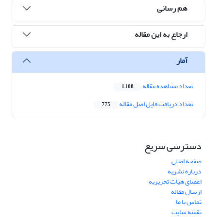
هم رسانی
ارجاع به این مقاله
آمار
تعداد مشاهده مقاله
1,108
تعداد دریافت فایل اصل مقاله
775
دسترسی سریع
صفحه اصلی
درباره نشریه
اعضای هیات تحریریه
ارسال مقاله
تماس با ما
نقشه سایت