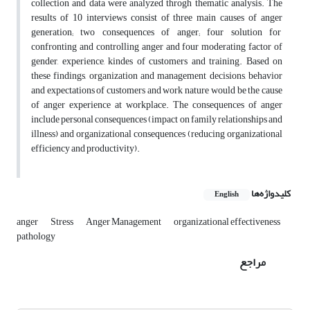
collection and data were analyzed throgh thematic analysis. The
results of 10 interviews consist of three main causes of anger
generation; two consequences of anger; four solution for
confronting and controlling anger and four moderating factor of
gender, experience, kindes of customers and training. Based on
these findings, organization and management decisions, behavior
and expectations of customers and work nature would be the cause
of anger experience at workplace. The consequences of anger
include personal consequences (impact on family relationships and
illness) and organizational consequences (reducing organizational
efficiency and productivity).
کلیدواژه‌ها
English
anger
Stress
Anger Management
organizational effectiveness
pathology
مراجع